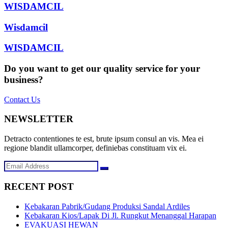
WISDAMCIL
Wisdamcil
WISDAMCIL
Do you want to get our quality service for your
business?
Contact Us
NEWSLETTER
Detracto contentiones te est, brute ipsum consul an vis. Mea ei
regione blandit ullamcorper, definiebas constituam vix ei.
RECENT POST
Kebakaran Pabrik/Gudang Produksi Sandal Ardiles
Kebakaran Kios/Lapak Di Jl. Rungkut Menanggal Harapan
EVAKUASI HEWAN