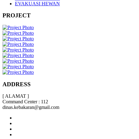
EVAKUASI HEWAN
PROJECT
ADDRESS
[ ALAMAT ]
Command Center : 112
dinas.kebakaran@gmail.com