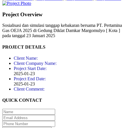
Project Overview
Sosialisasi dan simulasi tanggap kebakaran bersama PT. Pertamina
Gas OEJA 2025 di Gedung Diklat Damkar Margomulyo [ Kota ]
pada tanggal 23 Januari 2025
PROJECT DETAILS
Client Name:
Client Company Name:
Project Start Date:
2025-01-23
Project End Date:
2025-01-23
Client Comment:
QUICK CONTACT