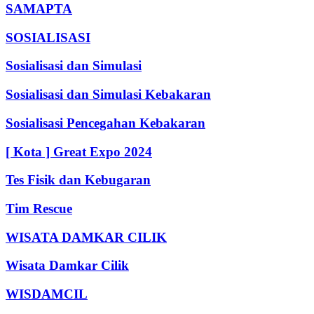
SAMAPTA
SOSIALISASI
Sosialisasi dan Simulasi
Sosialisasi dan Simulasi Kebakaran
Sosialisasi Pencegahan Kebakaran
[ Kota ] Great Expo 2024
Tes Fisik dan Kebugaran
Tim Rescue
WISATA DAMKAR CILIK
Wisata Damkar Cilik
WISDAMCIL