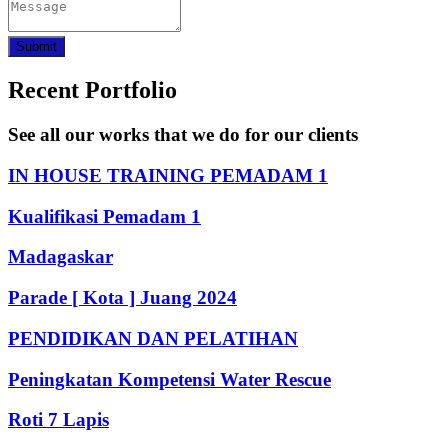
Submit
Recent Portfolio
See all our works that we do for our clients
IN HOUSE TRAINING PEMADAM 1
Kualifikasi Pemadam 1
Madagaskar
Parade [ Kota ] Juang 2024
PENDIDIKAN DAN PELATIHAN
Peningkatan Kompetensi Water Rescue
Roti 7 Lapis